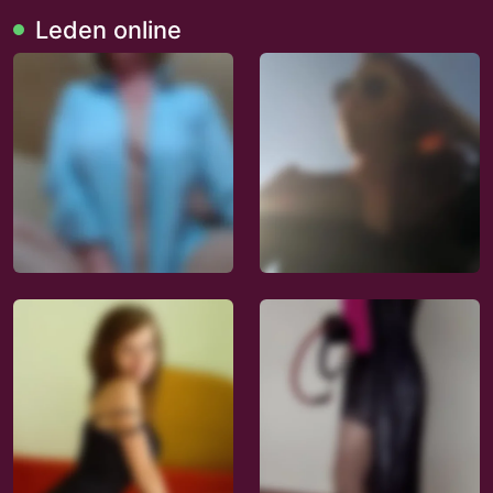
Leden online