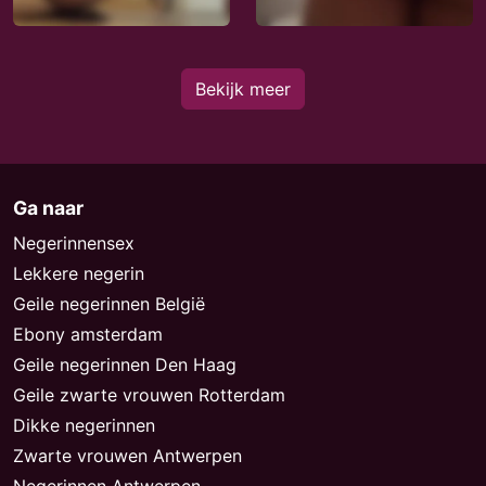
Bekijk meer
Ga naar
Negerinnensex
Lekkere negerin
Geile negerinnen België
Ebony amsterdam
Geile negerinnen Den Haag
Geile zwarte vrouwen Rotterdam
Dikke negerinnen
Zwarte vrouwen Antwerpen