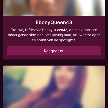
EbonyQueen43
Trouwe, liefdevolle EbonyQueen43, op zoek naar een
ondeugende side leap. Veelkleurig haar, blauwgrijze ogen
en houdt van de spotlights.
Reageer nu