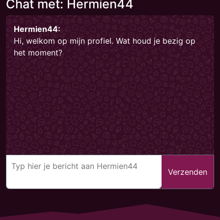
Chat met: Hermien44
Hermien44:
Hi, welkom op mijn profiel. Wat houd je bezig op
het moment?
Verzenden