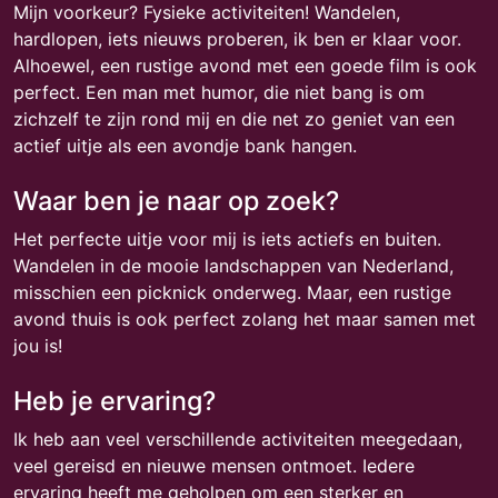
Mijn voorkeur? Fysieke activiteiten! Wandelen,
hardlopen, iets nieuws proberen, ik ben er klaar voor.
Alhoewel, een rustige avond met een goede film is ook
perfect. Een man met humor, die niet bang is om
zichzelf te zijn rond mij en die net zo geniet van een
actief uitje als een avondje bank hangen.
Waar ben je naar op zoek?
Het perfecte uitje voor mij is iets actiefs en buiten.
Wandelen in de mooie landschappen van Nederland,
misschien een picknick onderweg. Maar, een rustige
avond thuis is ook perfect zolang het maar samen met
jou is!
Heb je ervaring?
Ik heb aan veel verschillende activiteiten meegedaan,
veel gereisd en nieuwe mensen ontmoet. Iedere
ervaring heeft me geholpen om een sterker en