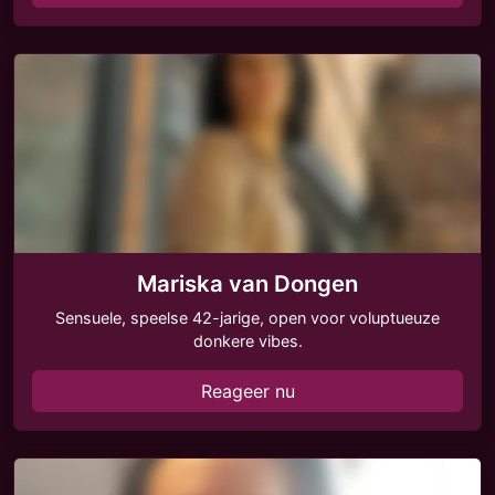
Mariska van Dongen
Sensuele, speelse 42-jarige, open voor voluptueuze
donkere vibes.
Reageer nu