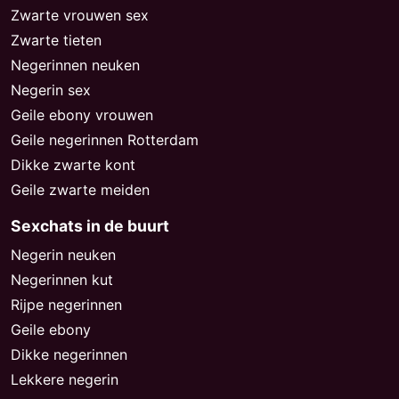
Zwarte vrouwen sex
Zwarte tieten
Negerinnen neuken
Negerin sex
Geile ebony vrouwen
Geile negerinnen Rotterdam
Dikke zwarte kont
Geile zwarte meiden
Sexchats in de buurt
Negerin neuken
Negerinnen kut
Rijpe negerinnen
Geile ebony
Dikke negerinnen
Lekkere negerin