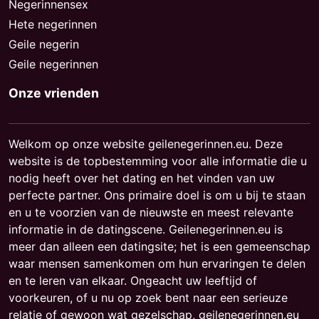
Negerinnensex
Hete negerinnen
Geile negerin
Geile negerinnen
Onze vrienden
Welkom op onze website geilenegerinnen.eu. Deze
website is de topbestemming voor alle informatie die u
nodig heeft over het dating en het vinden van uw
perfecte partner. Ons primaire doel is om u bij te staan
en u te voorzien van de nieuwste en meest relevante
informatie in de datingscene. Geilenegerinnen.eu is
meer dan alleen een datingsite; het is een gemeenschap
waar mensen samenkomen om hun ervaringen te delen
en te leren van elkaar. Ongeacht uw leeftijd of
voorkeuren, of u nu op zoek bent naar een serieuze
relatie of gewoon wat gezelschap, geilenegerinnen.eu