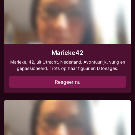
Marieke42
Marieke, 42, uit Utrecht, Nederland. Avontuurlijk, vurig en
gepassioneerd. Trots op haar figuur en tatoeages.
Reageer nu