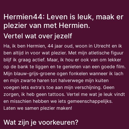
Hermien44: Leven is leuk, maak er
plezier van met Hermien.
Vertel wat over jezelf
Ha, ik ben Hermien, 44 jaar oud, woon in Utrecht en ik
ben altijd in voor wat plezier. Met mijn atletische figuur
blijf ik graag actief. Maar, ik hou er ook van om lekker
op de bank te liggen en te genieten van een goede film.
Mijn blauw-grijs-groene ogen fonkelen wanneer ik lach
en mijn zwarte haren tot halverwege mijn kuiten
voegen iets extra's toe aan mijn verschijning. Geen
zorgen, ik heb geen tattoos. Vertel me wat je leuk vindt
en misschien hebben we iets gemeenschappelijks.
Laten we samen plezier maken!
Wat zijn je voorkeuren?