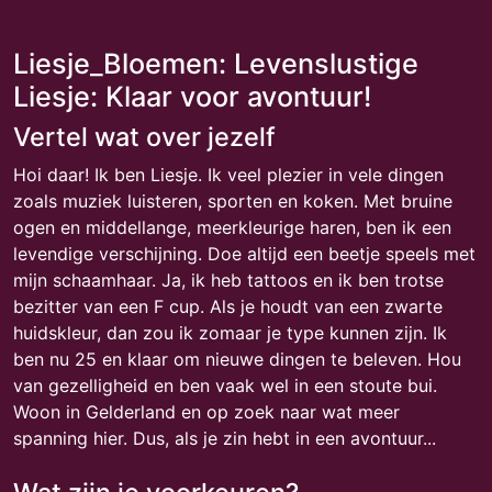
Liesje_Bloemen: Levenslustige
Liesje: Klaar voor avontuur!
Vertel wat over jezelf
Hoi daar! Ik ben Liesje. Ik veel plezier in vele dingen
zoals muziek luisteren, sporten en koken. Met bruine
ogen en middellange, meerkleurige haren, ben ik een
levendige verschijning. Doe altijd een beetje speels met
mijn schaamhaar. Ja, ik heb tattoos en ik ben trotse
bezitter van een F cup. Als je houdt van een zwarte
huidskleur, dan zou ik zomaar je type kunnen zijn. Ik
ben nu 25 en klaar om nieuwe dingen te beleven. Hou
van gezelligheid en ben vaak wel in een stoute bui.
Woon in Gelderland en op zoek naar wat meer
spanning hier. Dus, als je zin hebt in een avontuur...