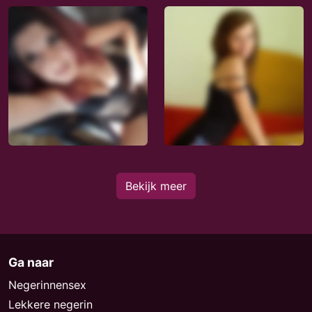
Bekijk meer
Ga naar
Negerinnensex
Lekkere negerin