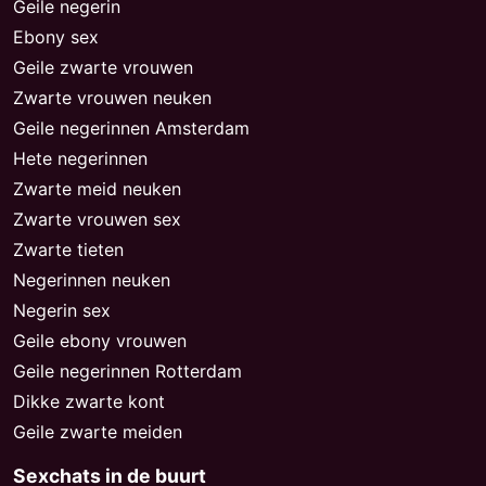
Geile negerin
Ebony sex
Geile zwarte vrouwen
Zwarte vrouwen neuken
Geile negerinnen Amsterdam
Hete negerinnen
Zwarte meid neuken
Zwarte vrouwen sex
Zwarte tieten
Negerinnen neuken
Negerin sex
Geile ebony vrouwen
Geile negerinnen Rotterdam
Dikke zwarte kont
Geile zwarte meiden
Sexchats in de buurt