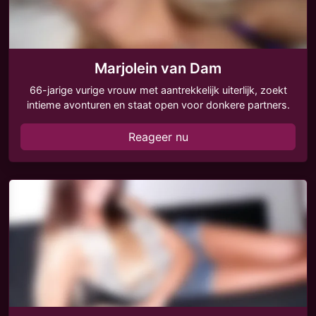
Marjolein van Dam
66-jarige vurige vrouw met aantrekkelijk uiterlijk, zoekt
intieme avonturen en staat open voor donkere partners.
Reageer nu