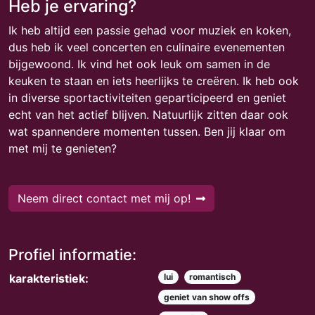
Heb je ervaring?
Ik heb altijd een passie gehad voor muziek en koken,
dus heb ik veel concerten en culinaire evenementen
bijgewoond. Ik vind het ook leuk om samen in de
keuken te staan en iets heerlijks te creëren. Ik heb ook
in diverse sportactiviteiten geparticipeerd en geniet
echt van het actief blijven. Natuurlijk zitten daar ook
wat spannendere momenten tussen. Ben jij klaar om
met mij te genieten?
Neem direct contact met mij op!
Profiel informatie:
karakteristiek:
lui
romantisch
geniet van show offs