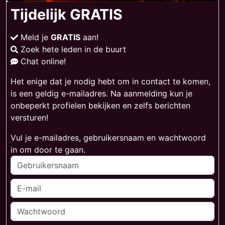
Tijdelijk GRATIS
Meld je
GRATIS
aan!
Zoek hete leden in de buurt
Chat online!
Het enige dat je nodig hebt om in contact te komen,
is een geldig e-mailadres. Na aanmelding kun je
onbeperkt profielen bekijken en zelfs berichten
versturen!
Vul je e-mailadres, gebruikersnaam en wachtwoord
in om door te gaan.