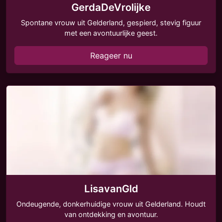
GerdaDeVrolijke
Spontane vrouw uit Gelderland, gespierd, stevig figuur
met een avontuurlijke geest.
Reageer nu
LisavanGld
Ondeugende, donkerhuidige vrouw uit Gelderland. Houdt
van ontdekking en avontuur.