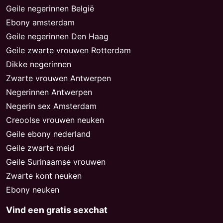
Geile negerinnen België
Ebony amsterdam
Geile negerinnen Den Haag
Geile zwarte vrouwen Rotterdam
Dikke negerinnen
Zwarte vrouwen Antwerpen
Negerinnen Antwerpen
Negerin sex Amsterdam
Creoolse vrouwen neuken
Geile ebony nederland
Geile zwarte meid
Geile Surinaamse vrouwen
Zwarte kont neuken
Ebony neuken
Vind een gratis sexchat