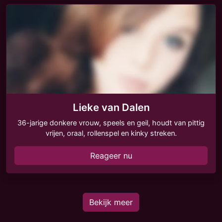
Lieke van Dalen
36-jarige donkere vrouw, speels en geil, houdt van pittig
vrijen, oraal, rollenspel en kinky streken.
Reageer nu
Bekijk meer