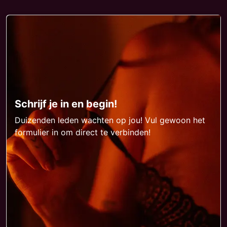
Schrijf je in en begin!
Duizenden leden wachten op jou! Vul gewoon het
formulier in om direct te verbinden!