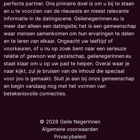
perfecte partner. Ons primaire doel is om u bij te staan
en u te voorzien van de nieuwste en meest relevante
informatie in de datingscene. Geilenegerinnen.eu is
meer dan alleen een datingsite; het is een gemeenschap
waar mensen samenkomen om hun ervaringen te delen
en te leren van elkaar. Ongeacht uw leeftijd of
voorkeuren, of u nu op zoek bent naar een serieuze
relatie of gewoon wat gezelschap, geilenegerinnen.eu
staat klaar om u op uw pad te helpen. Overal waar je
naar kijkt, zul je bruisen van de inhoud die speciaal
voor jou is gemaakt. Sluit je aan bij onze gemeenschap
en begin vandaag nog met het vormen van
betekenisvolle connecties.
© 2026 Geile Negerinnen
Algemene voorwaarden
Privacybeleid