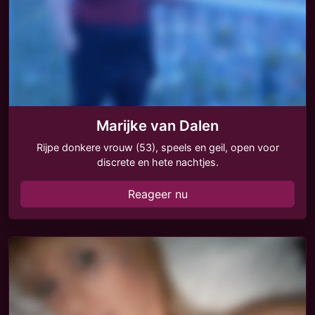
Marijke van Dalen
Rijpe donkere vrouw (53), speels en geil, open voor
discrete en hete nachtjes.
Reageer nu