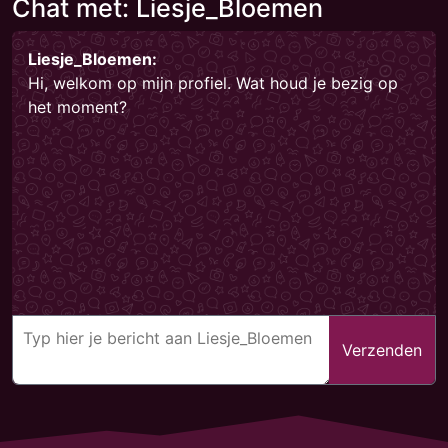
Chat met: Liesje_Bloemen
Liesje_Bloemen:
Hi, welkom op mijn profiel. Wat houd je bezig op
het moment?
Verzenden