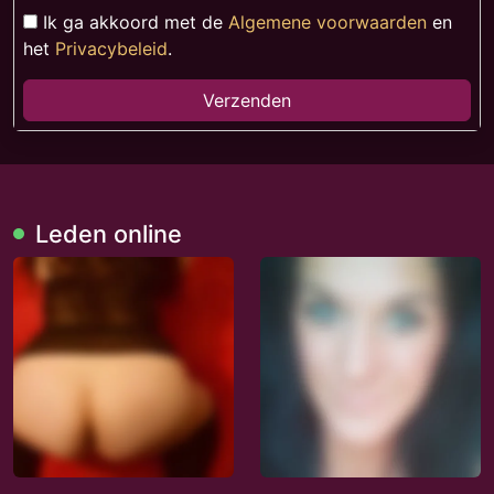
Ik ga akkoord met de
Algemene voorwaarden
en
het
Privacybeleid
.
Verzenden
Leden online