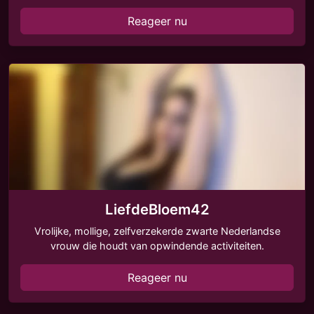
Reageer nu
LiefdeBloem42
Vrolijke, mollige, zelfverzekerde zwarte Nederlandse
vrouw die houdt van opwindende activiteiten.
Reageer nu