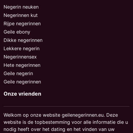
Negerin neuken
Negerinnen kut
Rijpe negerinnen
Geile ebony
Dikke negerinnen
Lekkere negerin
Negerinnensex
Hete negerinnen
Geile negerin
Geile negerinnen
Onze vrienden
Welkom op onze website geilenegerinnen.eu. Deze
website is de topbestemming voor alle informatie die u
nodig heeft over het dating en het vinden van uw