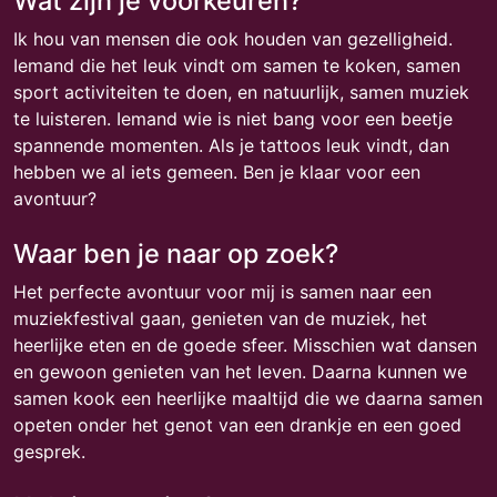
Wat zijn je voorkeuren?
Ik hou van mensen die ook houden van gezelligheid.
Iemand die het leuk vindt om samen te koken, samen
sport activiteiten te doen, en natuurlijk, samen muziek
te luisteren. Iemand wie is niet bang voor een beetje
spannende momenten. Als je tattoos leuk vindt, dan
hebben we al iets gemeen. Ben je klaar voor een
avontuur?
Waar ben je naar op zoek?
Het perfecte avontuur voor mij is samen naar een
muziekfestival gaan, genieten van de muziek, het
heerlijke eten en de goede sfeer. Misschien wat dansen
en gewoon genieten van het leven. Daarna kunnen we
samen kook een heerlijke maaltijd die we daarna samen
opeten onder het genot van een drankje en een goed
gesprek.