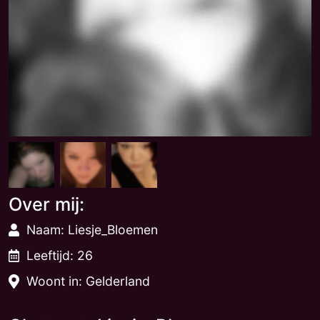
Over mij:
Naam: Liesje_Bloemen
Leeftijd: 26
Woont in: Gelderland