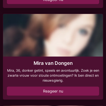
Mira van Dongen
Mira, 36, donker getint, speels en avontuurlijk. Zoek je een
zwarte vrouw voor stoute ontmoetingen? Ik ben direct en
nieuwsgierig.
Reageer nu