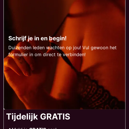
Schrijf je in en begin!
Duizenden leden wachten op jou! Vul gewoon het
formulier in om direct te verbinden!
Tijdelijk GRATIS