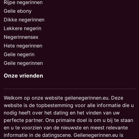
Rijpe negerinnen
Geile ebony
Dikke negerinnen
Lekkere negerin
Negerinnensex
Hete negerinnen
Geile negerin
Geile negerinnen
Onze vrienden
Welkom op onze website geilenegerinnen.eu. Deze
website is de topbestemming voor alle informatie die u
nodig heeft over het dating en het vinden van uw
perfecte partner. Ons primaire doel is om u bij te staan
en u te voorzien van de nieuwste en meest relevante
informatie in de datingscene. Geilenegerinnen.eu is