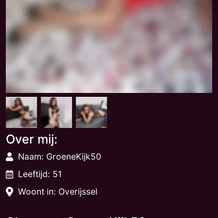
Over mij:
Naam: GroeneKijk50
Leeftijd: 51
Woont in: Overijssel