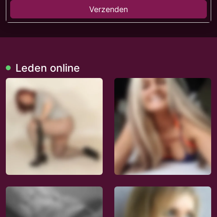
Verzenden
Leden online