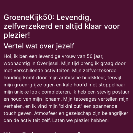
GroeneKijk50: Levendig,
zelfverzekerd en altijd klaar voor
plezier!
Vertel wat over jezelf
Hoi, ik ben een levendige vrouw van 50 jaar,
woonachtig in Overijssel. Mijn tijd breng ik graag door
met verschillende activiteiten. Mijn zelfverzekerde
houding komt door mijn arabische huidskleur, terwijl
mijn groen-grijze ogen en kale hoofd met stoppelhaar
mijn unieke look completeren. Ik heb een stevig postuur
en houd van mijn lichaam. Mijn tatoeages vertellen mijn
verhalen, en ik vind mijn 'bikini cut' een spannende
touch geven. Atmosfeer en gezelschap zijn belangrijker
dan de activiteit zelf. Laten we plezier hebben!