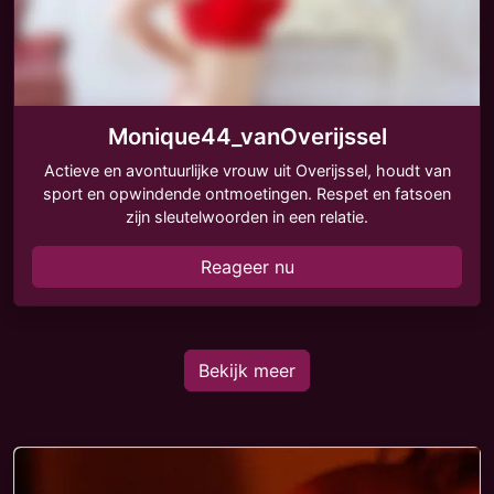
Monique44_vanOverijssel
Actieve en avontuurlijke vrouw uit Overijssel, houdt van
sport en opwindende ontmoetingen. Respet en fatsoen
zijn sleutelwoorden in een relatie.
Reageer nu
Bekijk meer