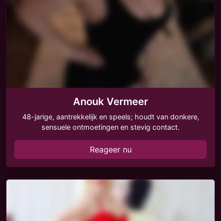
Anouk Vermeer
48-jarige, aantrekkelijk en speels; houdt van donkere,
sensuele ontmoetingen en stevig contact.
Reageer nu