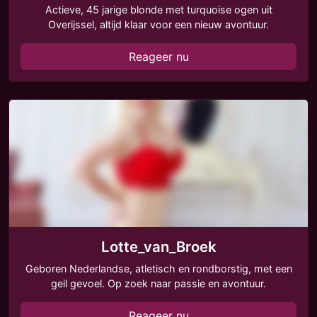
Actieve, 45 jarige blonde met turquoise ogen uit
Overijssel, altijd klaar voor een nieuw avontuur.
Reageer nu
Lotte_van_Broek
Geboren Nederlandse, atletisch en rondborstig, met een
geil gevoel. Op zoek naar passie en avontuur.
Reageer nu