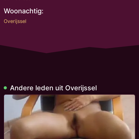
Woonachtig:
Overijssel
Andere leden uit Overijssel