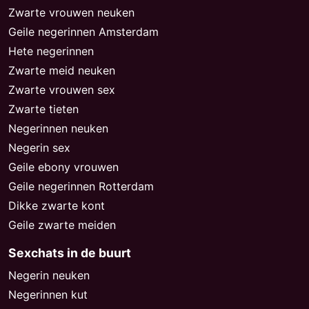
Zwarte vrouwen neuken
Geile negerinnen Amsterdam
Hete negerinnen
Zwarte meid neuken
Zwarte vrouwen sex
Zwarte tieten
Negerinnen neuken
Negerin sex
Geile ebony vrouwen
Geile negerinnen Rotterdam
Dikke zwarte kont
Geile zwarte meiden
Sexchats in de buurt
Negerin neuken
Negerinnen kut