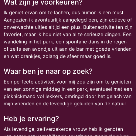
Wat zijn je voorkeuren?
Ik geniet ervan om te lachen, dus humor is een must.
Aangezien ik avontuurlijk aangelegd ben, zijn actieve of
onverwachte uitjes altijd een plus. Buitenactiviteiten zijn
favoriet, maar ik hou niet van al te serieuze dingen. Een
wandeling in het park, een spontane dans in de regen
of zelfs een avondje uit aan de bar met goede vrienden
en wat drankjes, zolang de sfeer maar goed is.
Waar ben je naar op zoek?
Een perfecte activiteit voor mij zou zijn om te genieten
van een zonnige middag in een park, eventueel met een
picknickmand vol lekkers, omringd door het gelach van
mijn vrienden en de levendige geluiden van de natuur.
Heb je ervaring?
Als levendige, zelfverzekerde vrouw heb ik genoten