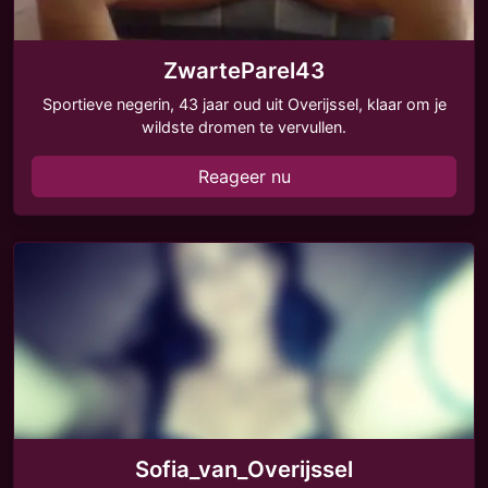
ZwarteParel43
Sportieve negerin, 43 jaar oud uit Overijssel, klaar om je
wildste dromen te vervullen.
Reageer nu
Sofia_van_Overijssel